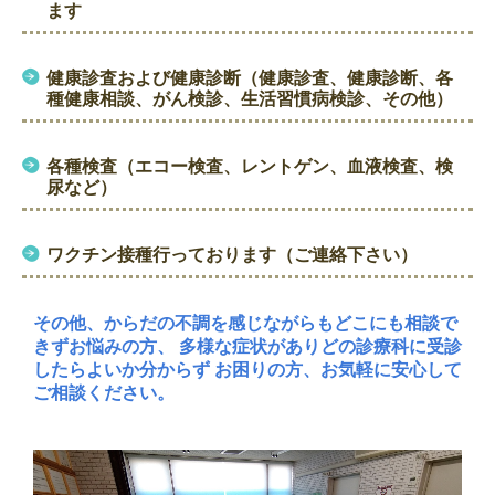
ます
健康診査および健康診断（健康診査、健康診断、各
種健康相談、がん検診、生活習慣病検診、その他）
各種検査（エコー検査、レントゲン、血液検査、検
尿など）
ワクチン接種行っております（ご連絡下さい）
その他、からだの不調を感じながらもどこにも相談で
きずお悩みの方、 多様な症状がありどの診療科に受診
したらよいか分からず お困りの方、お気軽に安心して
ご相談ください。