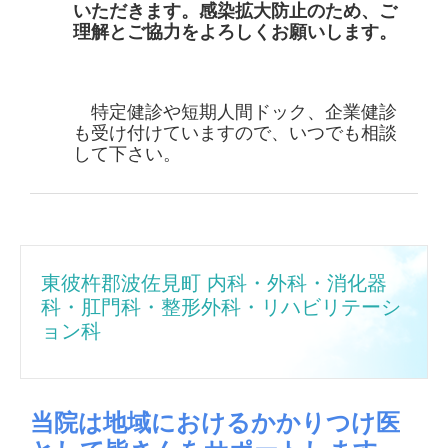
いただきます。感染拡大防止のため、ご
理解とご協力をよろしくお願いします。
特定健診や短期人間ドック、企業健診
も受け付けていますので、いつでも相談
して下さい。
東彼杵郡波佐見町 内科・外科・消化器
科・肛門科・整形外科・リハビリテーシ
ョン科
当院は地域におけるかかりつけ医