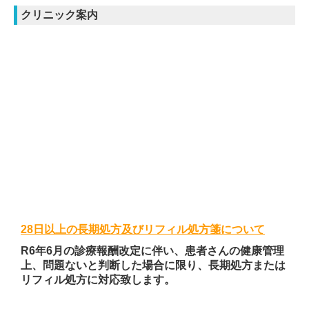
クリニック案内
28日以上の長期処方及びリフィル処方箋について
R6年6月の診療報酬改定に伴い、患者さんの健康管理
上、問題ないと判断した場合に限り、長期処方または
リフィル処方に対応致します。