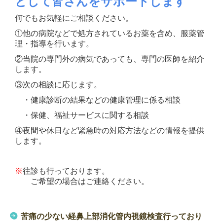
として皆さんをサポートします
何でもお気軽にご相談ください。
①他の病院などで処方されているお薬を含め、服薬管
理・指導を行います。
②当院の専門外の病気であっても、専門の医師を紹介
します。
③次の相談に応じます。
・健康診断の結果などの健康管理に係る相談
・保健、福祉サービスに関する相談
④夜間や休日など緊急時の対応方法などの情報を提供
します。
※
往診も行っております。
ご希望の場合はご連絡ください。
苦痛の少ない経鼻上部消化管内視鏡検査行っており