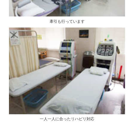
牽引も行っています
一人一人に合ったリハビリ対応