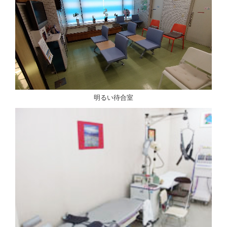
明るい待合室