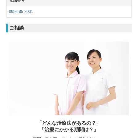
電話番号
0956-85-2001
ご相談
「どんな治療法があるの？」
「治療にかかる期間は？」